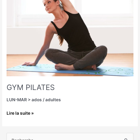
GYM PILATES
LUN-MAR > ados / adultes
Lire la suite »