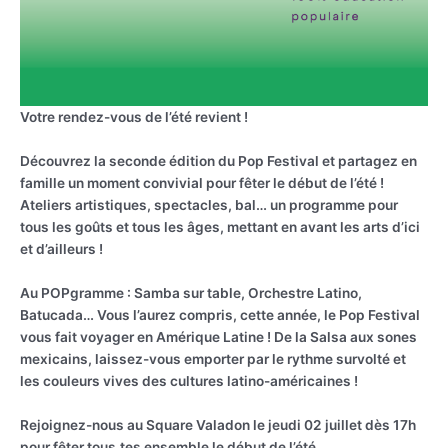
Votre rendez-vous de l’été revient !
Découvrez la seconde édition du Pop Festival et partagez en
famille un moment convivial pour fêter le début de l’été !
Ateliers artistiques, spectacles, bal… un programme pour
tous les goûts et tous les âges, mettant en avant les arts d’ici
et d’ailleurs !
Au POPgramme : Samba sur table, Orchestre Latino,
Batucada… Vous l’aurez compris, cette année, le Pop Festival
vous fait voyager en Amérique Latine ! De la Salsa aux sones
mexicains, laissez-vous emporter par le rythme survolté et
les couleurs vives des cultures latino-américaines !
Rejoignez-nous au Square Valadon le jeudi 02 juillet dès 17h
pour fêter tous.tes ensemble le début de l’été.