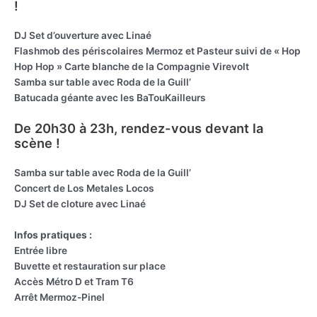
!
DJ Set d’ouverture avec Linaé
Flashmob des périscolaires Mermoz et Pasteur suivi de « Hop
Hop Hop » Carte blanche de la Compagnie Virevolt
Samba sur table avec Roda de la Guill’
Batucada géante avec les BaTouKailleurs
De 20h30 à 23h, rendez-vous devant la
scène !
Samba sur table avec Roda de la Guill’
Concert de Los Metales Locos
DJ Set de cloture avec Linaé
Infos pratiques :
Entrée libre
Buvette et restauration sur place
Accès Métro D et Tram T6
Arrêt Mermoz-Pinel