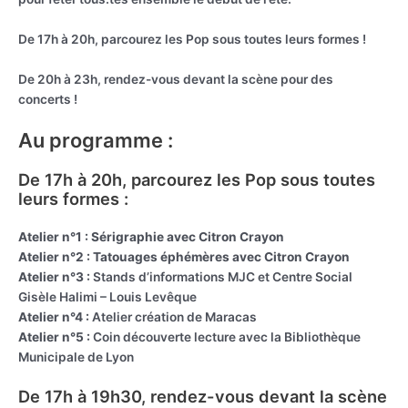
De 17h à 20h, parcourez les Pop sous toutes leurs formes !
De 20h à 23h, rendez-vous devant la scène pour des
concerts !
Au programme :
De 17h à 20h, parcourez les Pop sous toutes
leurs formes :
Atelier n°1 : Sérigraphie avec Citron Crayon
Atelier n°2 : Tatouages éphémères avec Citron Crayon
Atelier n°3 :
Stands d’informations MJC et Centre Social
Gisèle Halimi – Louis Levêque
Atelier n°4 :
Atelier création de Maracas
Atelier n°5 :
Coin découverte lecture avec la Bibliothèque
Municipale de Lyon
De 17h à 19h30, rendez-vous devant la scène