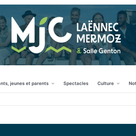
nts, jeunes et parents
Spectacles
Culture
Not