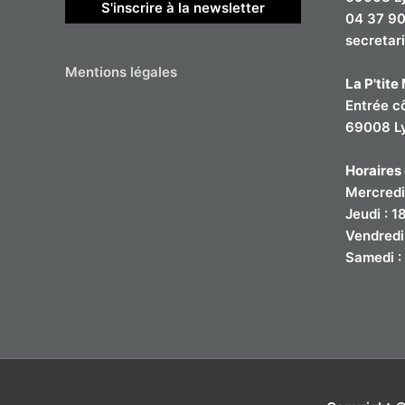
S'inscrire à la newsletter
04 37 90
secretar
Mentions légales
La P'tit
Entrée c
69008 L
Horaires 
Mercredi
Jeudi : 
Vendredi
Samedi :