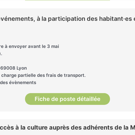
événements, à la participation des habitant·e
re à envoyer avant le 3 mai
.
, 69008 Lyon
charge partielle des frais de transport.
n des évènements
Fiche de poste détaillée
accès à la culture auprès des adhérents de la M