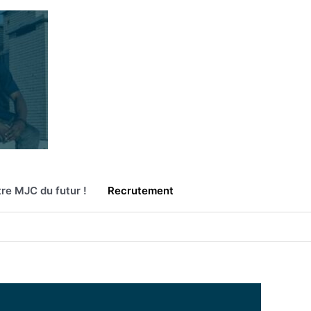
re MJC du futur !
Recrutement