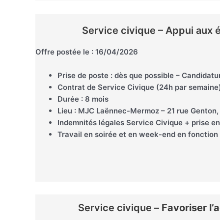
Service civique – Appui aux 
Offre postée le : 16/04/2026
Prise de poste : dès que possible – Candidatu
Contrat de Service Civique (24h par semaine)
Durée : 8 mois
Lieu : MJC Laënnec-Mermoz – 21 rue Genton
Indemnités légales Service Civique + prise en 
Travail en soirée et en week-end en fonctio
Service civique –
Favoriser l’