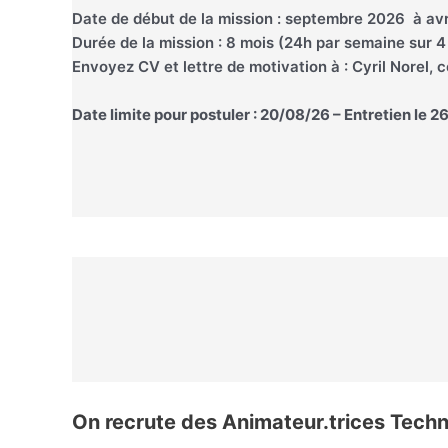
Date de début de la mission : septembre 2026 à avr
Durée de la mission : 8 mois (24h par semaine sur 4 
Envoyez CV et lettre de motivation à : Cyril Norel, 
Date limite pour postuler : 20/08/26 – Entretien le 
On recrute des Animateur.trices Techni