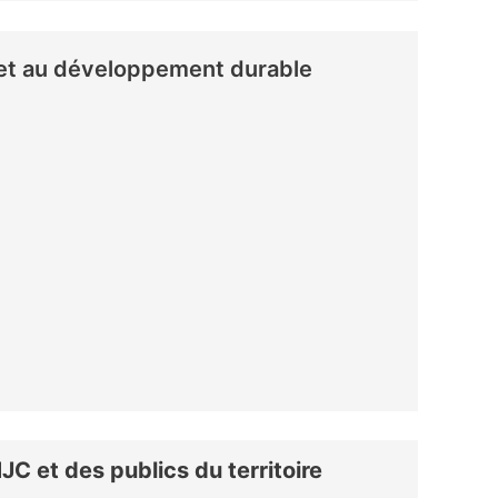
s et au développement durable
JC et des publics du territoire