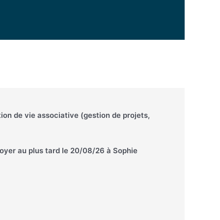
on de vie associative (gestion de projets,
voyer au plus tard le 20/08/26 à Sophie