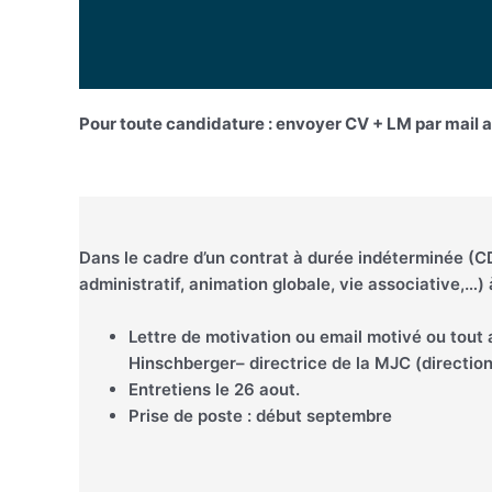
Pour toute candidature : envoyer CV + LM par mail
Dans le cadre d’un contrat à durée indéterminée (C
administratif, animation globale, vie associative,…) 
Lettre de motivation ou email motivé ou tout 
Hinschberger– directrice de la MJC (direct
Entretiens le 26 aout.
Prise de poste : début septembre