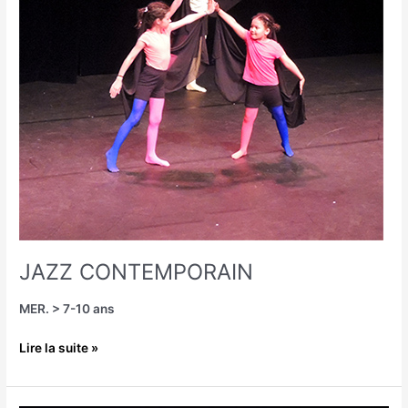
JAZZ CONTEMPORAIN
MER. > 7-10 ans
Lire la suite »