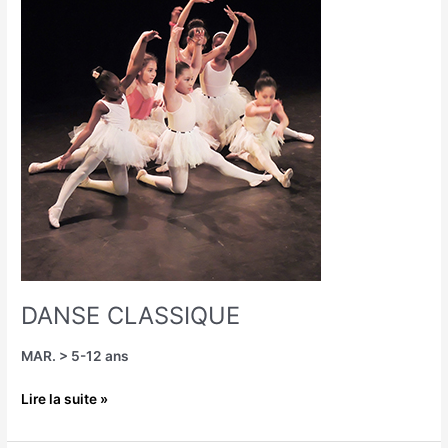
CLASSIQUE
DANSE CLASSIQUE
MAR. > 5-12 ans
Lire la suite »