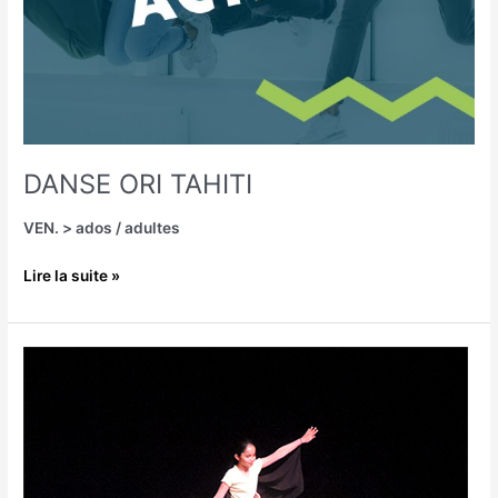
DANSE ORI TAHITI
VEN. > ados / adultes
Lire la suite »
JAZZ
CONTEMPORAIN