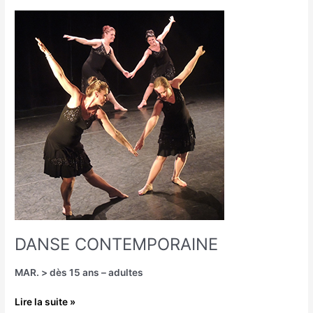
DANSE
CONTEMPORAINE
DANSE CONTEMPORAINE
MAR. > dès 15 ans – adultes
Lire la suite »