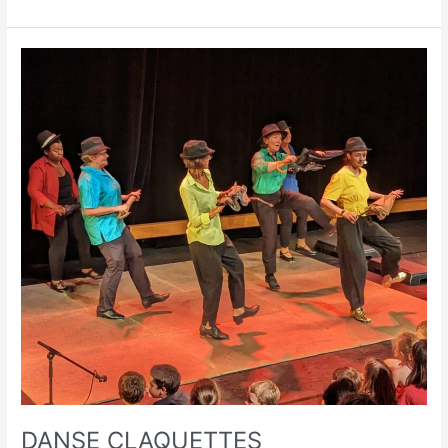
DANSE
CLAQUETTES
DANSE CLAQUETTES