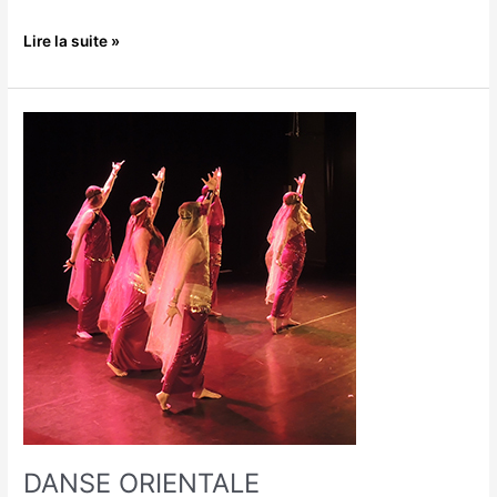
Lire la suite »
DANSE
ORIENTALE
DANSE ORIENTALE