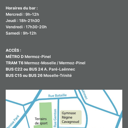
Horaires du bar :
Mercredi : 9h-12h
Jeudi : 18h-21h30
Vendredi : 17h30-20h
Samedi : 9h-12h
ACCÈS :
MÉTRO D
Mermoz-Pinel
TRAM T6
Mermoz-Moselle / Mermoz-Pinel
BUS C22 ou BUS 24
A. Paré-Laënnec
BUS C15 ou BUS 26
Moselle-Trinité