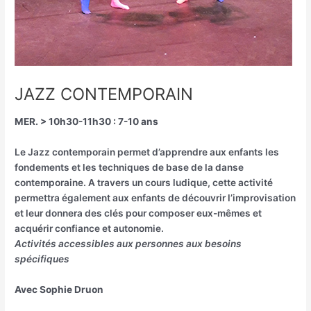
JAZZ CONTEMPORAIN
MER. > 10h30-11h30 : 7-10 ans
Le Jazz contemporain permet d’apprendre aux enfants les
fondements et les techniques de base de la danse
contemporaine. A travers un cours ludique, cette activité
permettra également aux enfants de découvrir l’improvisation
et leur donnera des clés pour composer eux-mêmes et
acquérir confiance et autonomie.
Activités accessibles aux personnes aux besoins
spécifiques
Avec Sophie Druon