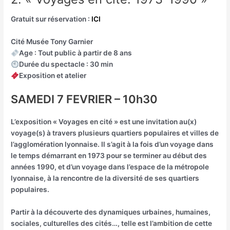
Gratuit sur réservation :
ICI
Cité Musée Tony Garnier
Age : Tout public à partir de 8 ans
Durée du spectacle : 30 min
Exposition et atelier
SAMEDI 7 FEVRIER – 10h30
L’exposition « Voyages en cité » est une invitation au(x)
voyage(s) à travers plusieurs quartiers populaires et villes de
l’agglomération lyonnaise. Il s’agit à la fois d’un voyage dans
le temps démarrant en 1973 pour se terminer au début des
années 1990, et d’un voyage dans l’espace de la métropole
lyonnaise, à la rencontre de la diversité de ses quartiers
populaires.
Partir à la découverte des dynamiques urbaines, humaines,
sociales, culturelles des cités…, telle est l’ambition de cette