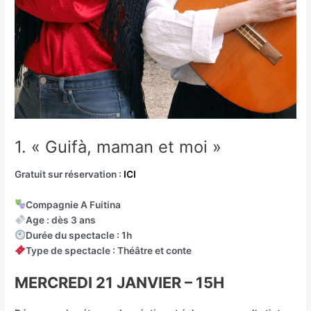
1. « Guifà, maman et moi »
Gratuit sur réservation :
ICI
Compagnie A Fuitina
Age : dès 3 ans
Durée du spectacle : 1h
Type de spectacle : Théâtre et conte
MERCREDI 21 JANVIER – 15H