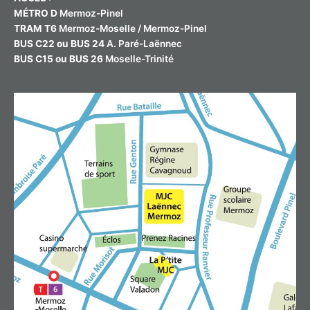
MÉTRO D
Mermoz-Pinel
TRAM T6
Mermoz-Moselle / Mermoz-Pinel
BUS C22 ou BUS 24
A. Paré-Laënnec
BUS C15 ou BUS 26
Moselle-Trinité