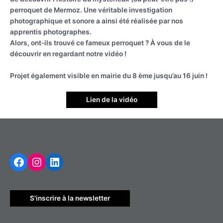
perroquet de Mermoz. Une véritable investigation
photographique et sonore a ainsi été réalisée par nos
apprentis photographes.
Alors, ont-ils trouvé ce fameux perroquet ? À vous de le
découvrir en regardant notre vidéo !
Projet également visible en mairie du 8 ème jusqu’au 16 juin !
Lien de la vidéo
Facebook
Instagram
LinkedIn
S'inscrire à la newsletter