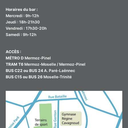
Horaires du bar :
Mercredi : 9h-12h
Jeudi : 18h-21h30
Vendredi : 17h30-20h
Samedi : 9h-12h
ACCÈS :
MÉTRO D
Mermoz-Pinel
TRAM T6
Mermoz-Moselle / Mermoz-Pinel
BUS C22 ou BUS 24
A. Paré-Laënnec
BUS C15 ou BUS 26
Moselle-Trinité