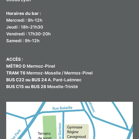
Horaires du bar :
Mercredi : 9h-12h
Jeudi : 18h-21h30
Vendredi : 17h30-20h
Samedi : 9h-12h
ACCÈS :
MÉTRO D
Mermoz-Pinel
TRAM T6
Mermoz-Moselle / Mermoz-Pinel
BUS C22 ou BUS 24
A. Paré-Laënnec
BUS C15 ou BUS 26
Moselle-Trinité