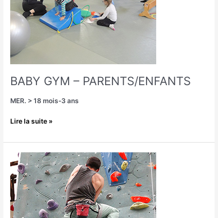
BABY GYM – PARENTS/ENFANTS
MER. > 18 mois-3 ans
Lire la suite »
ESCALADE