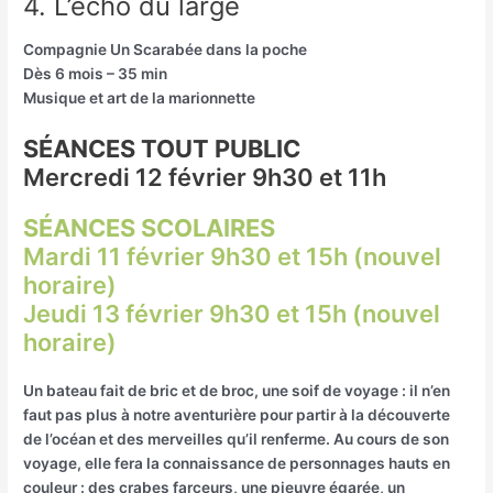
4. L’écho du large
Compagnie Un Scarabée dans la poche
Dès 6 mois – 35 min
Musique et art de la marionnette
SÉANCES TOUT PUBLIC
Mercredi 12 février 9h30 et 11h
SÉANCES SCOLAIRES
Mardi 11 février 9h30 et 15h (nouvel
horaire)
Jeudi 13 février 9h30 et 15h (nouvel
horaire)
Un bateau fait de bric et de broc, une soif de voyage : il n’en
faut pas plus à notre aventurière pour partir à la découverte
de l’océan et des merveilles qu’il renferme. Au cours de son
voyage, elle fera la connaissance de personnages hauts en
couleur : des crabes farceurs, une pieuvre égarée, un