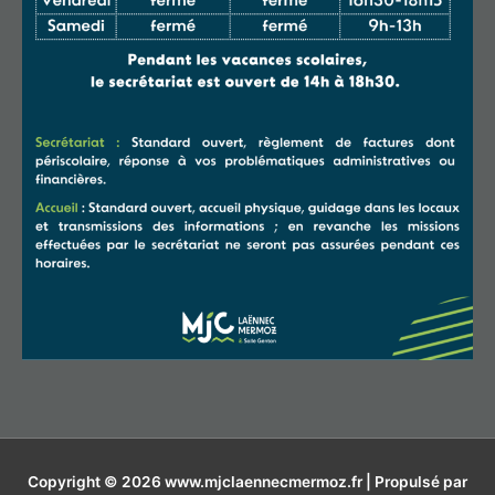
Copyright © 2026
www.mjclaennecmermoz.fr
| Propulsé par