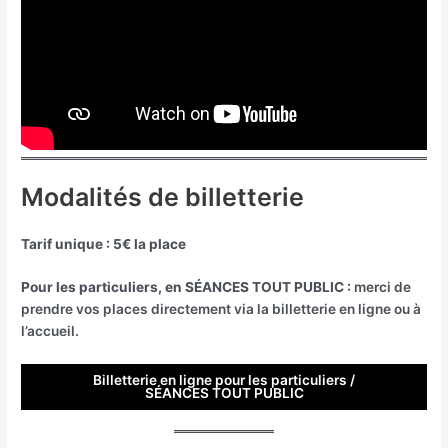
Modalités de billetterie
Tarif unique : 5€ la place
Pour les particuliers, en SÉANCES TOUT PUBLIC :
merci de
prendre vos places directement via la billetterie en ligne ou à
l’accueil.
Billetterie en ligne pour les particuliers /
SÉANCES TOUT PUBLIC