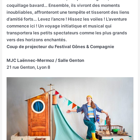
coquillage bavard… Ensemble, ils vivront des moments
inoubliables, affronteront une tempête et tisseront des liens
d’amitié forts… Levez l’ancre ! Hissez les voiles ! L’aventure
commence ici ! Un voyage initiatique et musical qui
transportera les petits spectateurs comme les plus grands
vers des horizons enchantés.
Coup de projecteur du Festival Gônes & Compagnie
MJC Laënnec-Mermoz / Salle Genton
21 rue Genton, Lyon 8