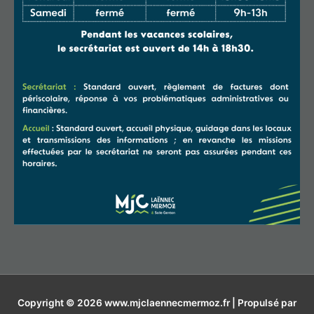
Copyright © 2026
www.mjclaennecmermoz.fr
| Propulsé par