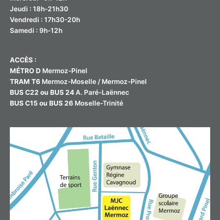
Jeudi : 18h-21h30
Vendredi : 17h30-20h
Samedi : 9h-12h
ACCÈS :
MÉTRO D
Mermoz-Pinel
TRAM T6
Mermoz-Moselle / Mermoz-Pinel
BUS C22 ou BUS 24
A. Paré-Laënnec
BUS C15 ou BUS 26
Moselle-Trinité