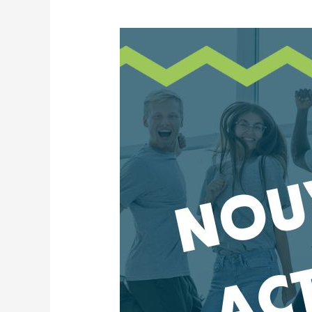
articles