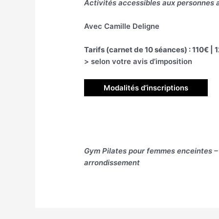
Activités accessibles aux personnes 
Avec Camille Deligne
Tarifs (carnet de 10 séances) : 110€ | 
> selon votre avis d’imposition
Modalités d’inscriptions
Gym Pilates pour femmes enceintes 
arrondissement