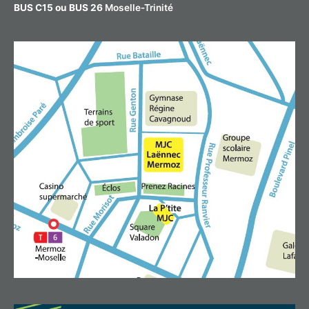
BUS C15 ou BUS 26
Moselle-Trinité