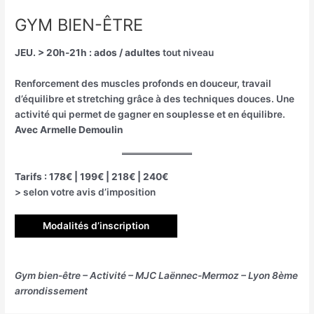
GYM BIEN-ÊTRE
JEU. > 20h-21h : ados / adultes
tout niveau
Renforcement des muscles profonds en douceur, travail
d’équilibre et stretching grâce à des techniques douces. Une
activité qui permet de gagner en souplesse et en équilibre.
Avec Armelle Demoulin
Tarifs : 178€ | 199€ | 218€ | 240€
> selon votre avis d’imposition
Modalités d’inscription
Gym bien-être – Activité – MJC Laënnec-Mermoz – Lyon 8ème
arrondissement