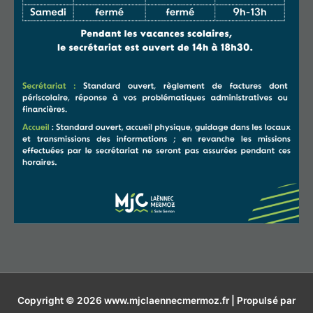
Copyright © 2026
www.mjclaennecmermoz.fr
| Propulsé par