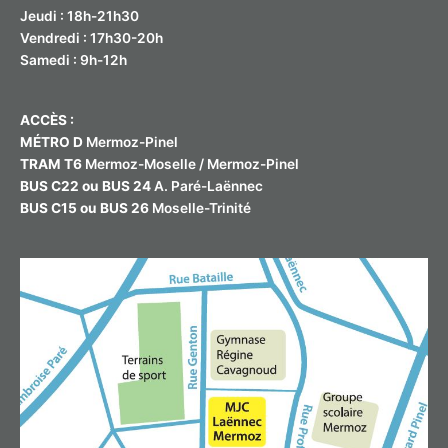
Jeudi : 18h-21h30
Vendredi : 17h30-20h
Samedi : 9h-12h
ACCÈS :
MÉTRO D
Mermoz-Pinel
TRAM T6
Mermoz-Moselle / Mermoz-Pinel
BUS C22 ou BUS 24
A. Paré-Laënnec
BUS C15 ou BUS 26
Moselle-Trinité