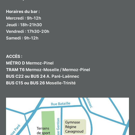
Horaires du bar :
Mercredi : 9h-12h
Jeudi : 18h-21h30
Vendredi : 17h30-20h
Samedi : 9h-12h
ACCÈS :
MÉTRO D
Mermoz-Pinel
TRAM T6
Mermoz-Moselle / Mermoz-Pinel
BUS C22 ou BUS 24
A. Paré-Laënnec
BUS C15 ou BUS 26
Moselle-Trinité