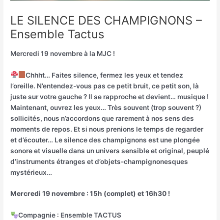
LE SILENCE DES CHAMPIGNONS –
Ensemble Tactus
Mercredi 19 novembre à la MJC !
Chhht… Faites silence, fermez les yeux et tendez
l’oreille. N’entendez-vous pas ce petit bruit, ce petit son, là
juste sur votre gauche ? Il se rapproche et devient… musique !
Maintenant, ouvrez les yeux… Très souvent (trop souvent ?)
sollicités, nous n’accordons que rarement à nos sens des
moments de repos. Et si nous prenions le temps de regarder
et d’écouter… Le silence des champignons est une plongée
sonore et visuelle dans un univers sensible et original, peuplé
d’instruments étranges et d’objets-champignonesques
mystérieux…
Mercredi 19 novembre : 15h (complet) et 16h30 !
Compagnie : Ensemble TACTUS