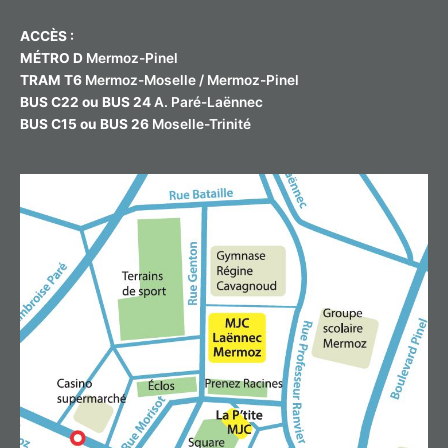
ACCÈS :
MÉTRO D
Mermoz-Pinel
TRAM T6
Mermoz-Moselle / Mermoz-Pinel
BUS C22 ou BUS 24
A. Paré-Laënnec
BUS C15 ou BUS 26
Moselle-Trinité